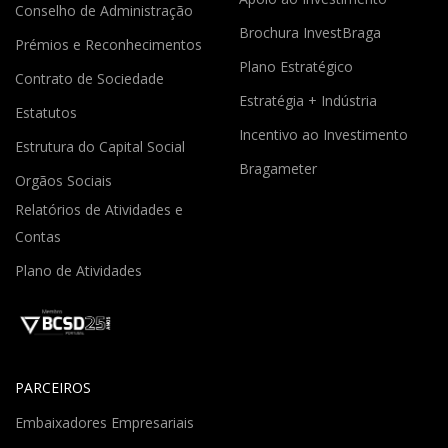
Conselho de Administração
Brochura InvestBraga
Prémios e Reconhecimentos
Plano Estratégico
Contrato de Sociedade
Estratégia + Indústria
Estatutos
Incentivo ao Investimento
Estrutura do Capital Social
Bragameter
Orgãos Sociais
Relatórios de Atividades e
Contas
Plano de Atividades
PARCEIROS
Embaixadores Empresariais