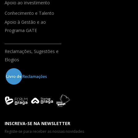
Apoio ao investimento
Conhecimento e Talento
Apoio à Gestão e ao
Programa GATE
Reclamações, Sugestões e
Elogios
INSCREVA-SE NA NEWSLETTER
Registe-se para receber as nossas novidades