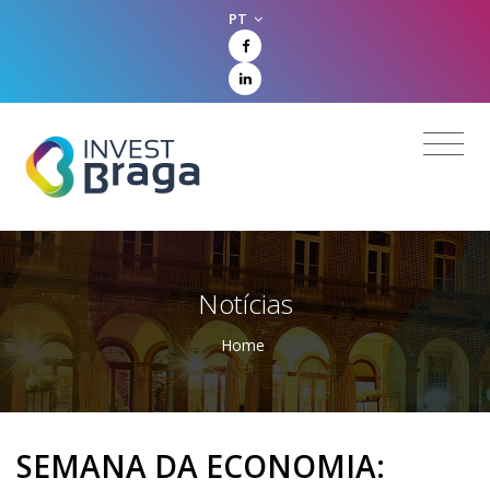
PT
Notícias
Home
SEMANA DA ECONOMIA: