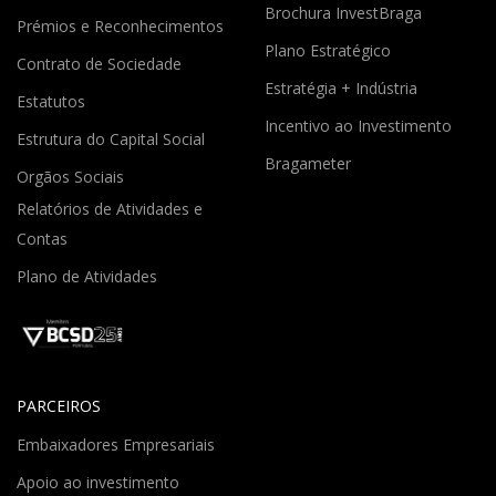
Brochura InvestBraga
Prémios e Reconhecimentos
Plano Estratégico
Contrato de Sociedade
Estratégia + Indústria
Estatutos
Incentivo ao Investimento
Estrutura do Capital Social
Bragameter
Orgãos Sociais
Relatórios de Atividades e
Contas
Plano de Atividades
PARCEIROS
Embaixadores Empresariais
Apoio ao investimento