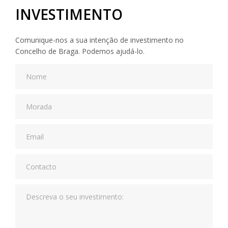
INVESTIMENTO
Comunique-nos a sua intenção de investimento no
Concelho de Braga. Podemos ajudá-lo.