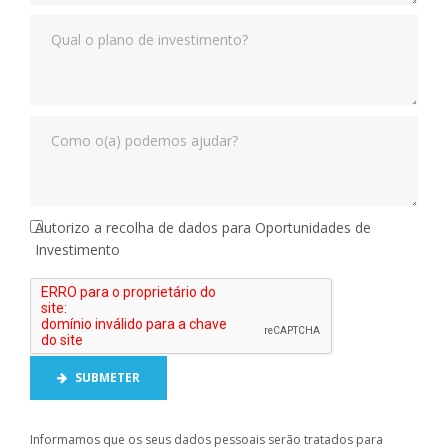
Autorizo a recolha de dados para Oportunidades de
Investimento
SUBMETER
Informamos que os seus dados pessoais serão tratados para