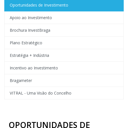
Oportunidades de Investimento
Apoio ao Investimento
Brochura InvestBraga
Plano Estratégico
Estratégia + Indústria
Incentivo ao Investimento
Bragameter
VITRAL - Uma Visão do Concelho
OPORTUNIDADES DE