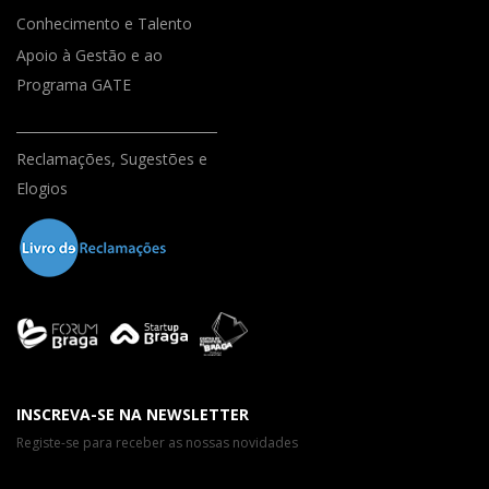
Conhecimento e Talento
Apoio à Gestão e ao
Programa GATE
Reclamações, Sugestões e
Elogios
INSCREVA-SE NA NEWSLETTER
Registe-se para receber as nossas novidades