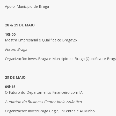
Apoio: Município de Braga
28 & 29 DE MAIO
10h00
Mostra Empresarial e Qualifica-te Braga’26
Forum Braga
Organização: InvestBraga e Município de Braga (Qualifica-te Brag
29 DE MAIO
09h15
O Futuro do Departamento Financeiro com IA
Auditório do Business Center Ideia Atlântico
Organização: InvestBraga Cegid, InCentea e AEMinho