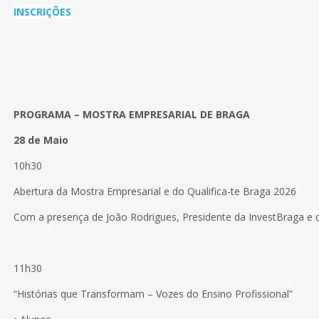
INSCRIÇÕES
PROGRAMA – MOSTRA EMPRESARIAL DE BRAGA
28 de Maio
10h30
Abertura da Mostra Empresarial e do Qualifica-te Braga 2026
Com a presença de João Rodrigues, Presidente da InvestBraga e 
11h30
“Histórias que Transformam – Vozes do Ensino Profissional”