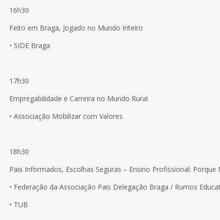
16h30
Feito em Braga, Jogado no Mundo Inteiro
• SIDE Braga
17h30
Empregabilidade e Carreira no Mundo Rural
• Associação Mobilizar com Valores
18h30
Pais Informados, Escolhas Seguras – Ensino Profissional: Porque
• Federação da Associação Pais Delegação Braga / Rumos Educa
• TUB