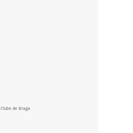
g Clube de Braga