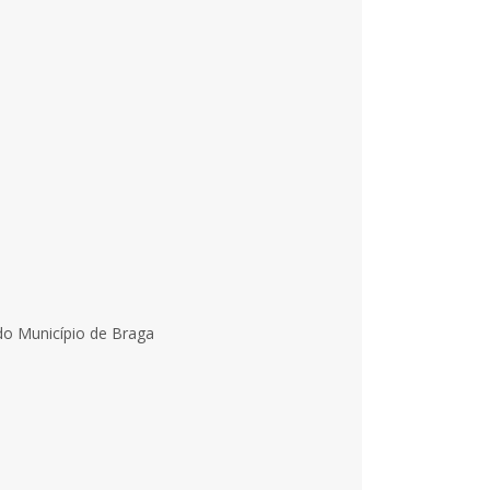
do Município de Braga