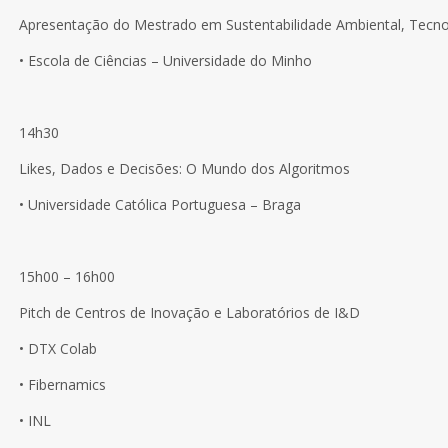
Apresentação do Mestrado em Sustentabilidade Ambiental, Tecno
• Escola de Ciências – Universidade do Minho
14h30
Likes, Dados e Decisões: O Mundo dos Algoritmos
• Universidade Católica Portuguesa – Braga
15h00 – 16h00
Pitch de Centros de Inovação e Laboratórios de I&D
• DTX Colab
• Fibernamics
• INL