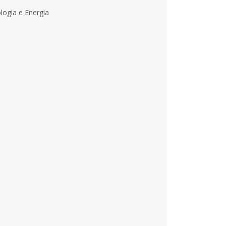
logia e Energia