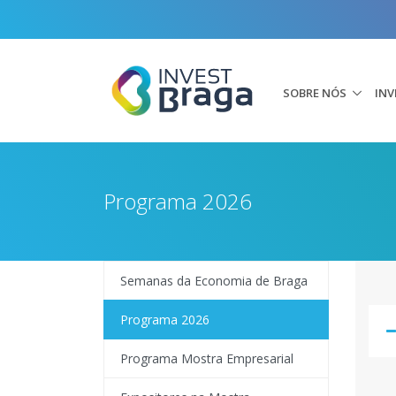
SOBRE NÓS
INV
Programa 2026
Semanas da Economia de Braga
Programa 2026
Programa Mostra Empresarial