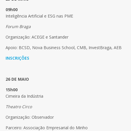
09h00
Inteligência Artificial e ESG nas PME
Forum Braga
Organização: ACEGE e Santander
Apoio: BCSD, Nova Business School, CMB, InvestBraga, AEB
INSCRIÇÕES
26 DE MAIO
15h00
Cimeira da Indústria
Theatro Circo
Organização: Observador
Parceiro: Associação Empresarial do Minho