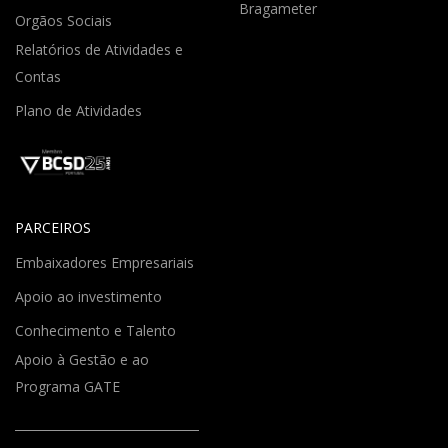
Bragameter
Orgãos Sociais
Relatórios de Atividades e
Contas
Plano de Atividades
PARCEIROS
Embaixadores Empresariais
Apoio ao investimento
Conhecimento e Talento
Apoio à Gestão e ao
Programa GATE