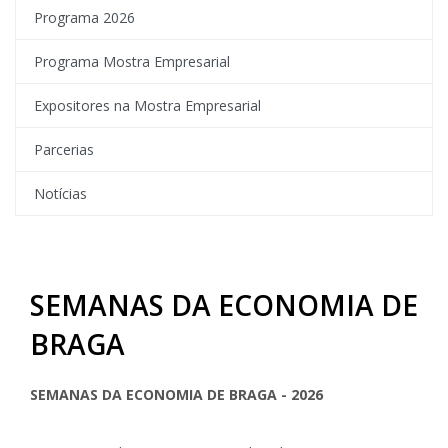
Programa 2026
Programa Mostra Empresarial
Expositores na Mostra Empresarial
Parcerias
Notícias
SEMANAS DA ECONOMIA DE
BRAGA
SEMANAS DA ECONOMIA DE BRAGA - 2026