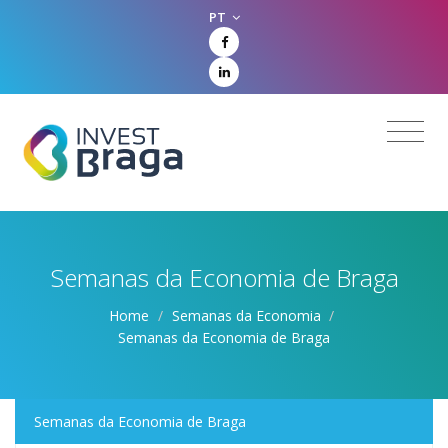
PT
Semanas da Economia de Braga
Home
/
Semanas da Economia
/
Semanas da Economia de Braga
Semanas da Economia de Braga