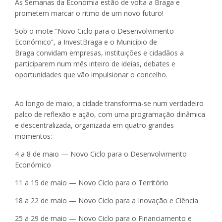
As Semanas da Economia estão de volta a Braga e
prometem marcar o ritmo de um novo futuro!
Sob o mote “Novo Ciclo para o Desenvolvimento
Económico”, a InvestBraga e o Município de
Braga convidam empresas, instituições e cidadãos a
participarem num mês inteiro de ideias, debates e
oportunidades que vão impulsionar o concelho.
Ao longo de maio, a cidade transforma-se num verdadeiro
palco de reflexão e ação, com uma programação dinâmica
e descentralizada, organizada em quatro grandes
momentos:
4 a 8 de maio — Novo Ciclo para o Desenvolvimento
Económico
11 a 15 de maio — Novo Ciclo para o Território
18 a 22 de maio — Novo Ciclo para a Inovação e Ciência
25 a 29 de maio — Novo Ciclo para o Financiamento e