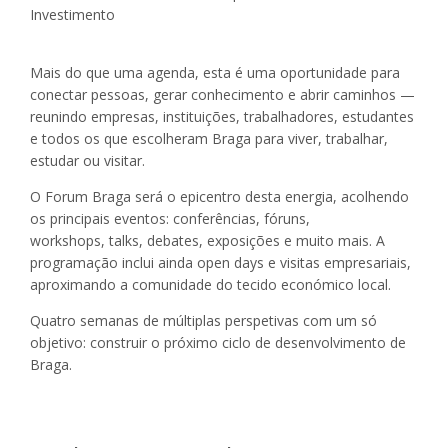
Investimento
Mais do que uma agenda, esta é uma oportunidade para
conectar pessoas, gerar conhecimento e abrir caminhos —
reunindo empresas, instituições, trabalhadores, estudantes
e todos os que escolheram Braga para viver, trabalhar,
estudar ou visitar.
O Forum Braga será o epicentro desta energia, acolhendo
os principais eventos: conferências, fóruns,
workshops, talks, debates, exposições e muito mais. A
programação inclui ainda open days e visitas empresariais,
aproximando a comunidade do tecido económico local.
Quatro semanas de múltiplas perspetivas com um só
objetivo: construir o próximo ciclo de desenvolvimento de
Braga.