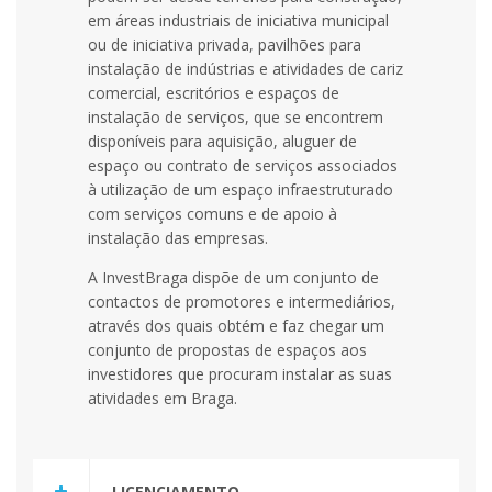
em áreas industriais de iniciativa municipal
ou de iniciativa privada, pavilhões para
instalação de indústrias e atividades de cariz
comercial, escritórios e espaços de
instalação de serviços, que se encontrem
disponíveis para aquisição, aluguer de
espaço ou contrato de serviços associados
à utilização de um espaço infraestruturado
com serviços comuns e de apoio à
instalação das empresas.
A InvestBraga dispõe de um conjunto de
contactos de promotores e intermediários,
através dos quais obtém e faz chegar um
conjunto de propostas de espaços aos
investidores que procuram instalar as suas
atividades em Braga.
LICENCIAMENTO