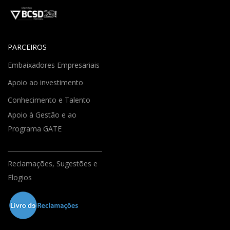
PARCEIROS
Embaixadores Empresariais
Apoio ao investimento
Conhecimento e Talento
Apoio à Gestão e ao
Programa GATE
Reclamações, Sugestões e
Elogios