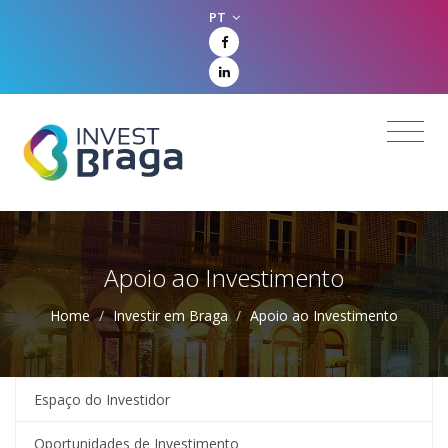
PT
Apoio ao Investimento
Home
/
Investir em Braga
/
Apoio ao Investimento
Espaço do Investidor
Oportunidades de Investimento