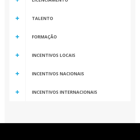
TALENTO
FORMAÇÃO
INCENTIVOS LOCAIS
INCENTIVOS NACIONAIS
INCENTIVOS INTERNACIONAIS