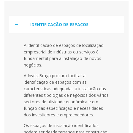
IDENTIFICAÇÃO DE ESPAÇOS
A identificação de espaços de localização
empresarial de indústrias ou serviços é
fundamental para a instalação de novos
negócios.
A InvestBraga procura facilitar a
identificação de espaços com as
características adequadas à instalação das
diferentes tipologias de negócios dos vários
sectores de atividade económica e em
função das especificação e necessidades
dos investidores e empreendedores.
Os espaços de instalação identificados
podem ser desde terrenos para construção,