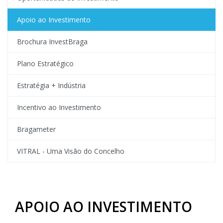
Apoio ao Investimento
Brochura InvestBraga
Plano Estratégico
Estratégia + Indústria
Incentivo ao Investimento
Bragameter
VITRAL - Uma Visão do Concelho
APOIO AO INVESTIMENTO