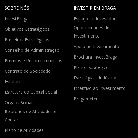
SOBRE NÓS
INVESTIR EM BRAGA
InvestBraga
Espaço do Investidor
Oportunidades de
Objetivos Estratégicos
Investimento
Parceiros Estratégicos
Apoio ao Investimento
Conselho de Administração
Brochura InvestBraga
Prémios e Reconhecimentos
Plano Estratégico
Contrato de Sociedade
Estratégia + Indústria
Estatutos
Incentivo ao Investimento
Estrutura do Capital Social
Bragameter
Orgãos Sociais
Relatórios de Atividades e
Contas
Plano de Atividades