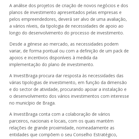
A análise dos projetos de criação de novos negócios e dos
planos de investimento apresentados pelas empresas e
pelos empreendedores, deverá ser alvo de uma avaliação,
a vários níveis, da tipologia de necessidades de apoio ao
longo do desenvolvimento do processo de investimento.
Desde a génese ao mercado, as necessidades podem
variar, de forma pontual ou com a definição de um pack de
apoios e incentivos disponíveis à medida da
implementação do plano de investimento.
A InvestBraga procura dar resposta às necessidades das
várias tipologias de investimento, em função da dimensão
e do sector de atividade, procurando apoiar a instalação e
o desenvolvimento dos vários investimentos com interesse
no município de Braga.
A InvestBraga conta com a colaboração de vários
parceiros, nacionais e locais, com os quais mantém
relações de grande proximidade, nomeadamente as
entidades que compõem o seu Conselho Estratégico,