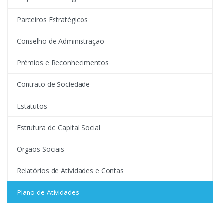
Parceiros Estratégicos
Conselho de Administração
Prémios e Reconhecimentos
Contrato de Sociedade
Estatutos
Estrutura do Capital Social
Orgãos Sociais
Relatórios de Atividades e Contas
Plano de Atividades