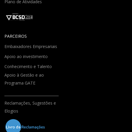
Plano de Atividades
PARCEIROS
Embaixadores Empresariais
Apoio ao investimento
Conhecimento e Talento
Apoio à Gestão e ao
Programa GATE
Reclamações, Sugestões e
Elogios