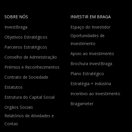
SOBRE NÓS
INVESTIR EM BRAGA
InvestBraga
Espaço do Investidor
Oportunidades de
Objetivos Estratégicos
Investimento
Parceiros Estratégicos
Apoio ao Investimento
Conselho de Administração
Brochura InvestBraga
Prémios e Reconhecimentos
Plano Estratégico
Contrato de Sociedade
Estratégia + Indústria
Estatutos
Incentivo ao Investimento
Estrutura do Capital Social
Bragameter
Orgãos Sociais
Relatórios de Atividades e
Contas