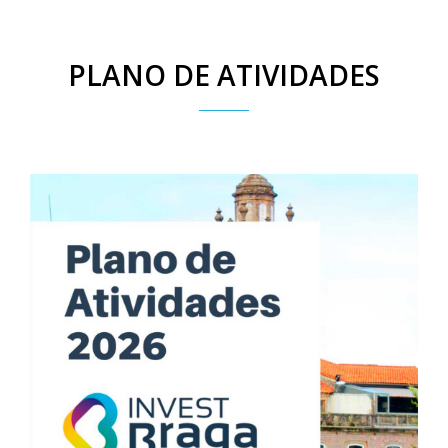
PLANO DE ATIVIDADES