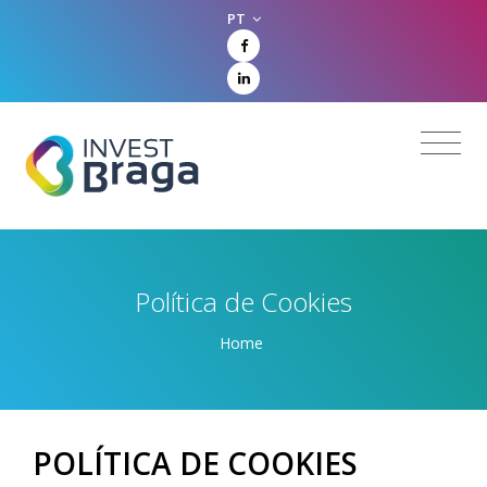
PT
Política de Cookies
Home
POLÍTICA DE COOKIES