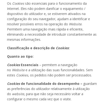
Os
Cookies
são essenciais para o funcionamento da
Internet. Eles não podem danificar o equipamento /
dispositivo do utilizador e, se estiverem ativados na
configuração do seu navegador, ajudam a identificar e
resolver possíveis erros na operação do
Website
.
Permitem uma navegação mais rápida e eficiente,
eliminando a necessidade de introduzir constantemente as
mesmas informações.
Classificação e descrição de
Cookies
:
Quanto ao tipo:
Cookies
Essenciais
– permitem a navegação
no
Website
e a utilização das suas funcionalidades. Sem
estes
Cookies
, os pedidos não podem ser processados.
Cookies
de funcionalidade do desempenho –
guardam
as preferências do utilizador relativamente à utilização
do
website
, para que não seja necessário voltar a
configurar o mesmo cada vez que o visite.