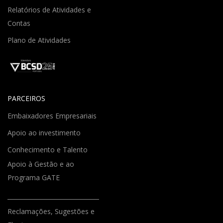
Relatórios de Atividades e
Contas
Plano de Atividades
PARCEIROS
Embaixadores Empresariais
Apoio ao investimento
Conhecimento e Talento
Apoio à Gestão e ao
Programa GATE
Reclamações, Sugestões e