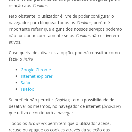
relação aos
Cookies
.
Não obstante, o utilizador é livre de poder configurar o
navegador para bloquear todos os
Cookies
, porém é
importante referir que alguns dos nossos serviços poderão
não funcionar corretamente se os
Cookies
não estiverem
ativos.
Caso queira desativar esta opção, poderá consultar como
fazê-lo
infra
:
Google Chrome
Internet explorer
Safari
Firefox
Se preferir não permitir
Cookies
, tem a possibilidade de
desativar os mesmos, no navegador de internet (
browser
)
que utiliza e continuará a navegar.
Todos os
browsers
permitem que o utilizador aceite,
recuse ou apague os cookies através da seleção das