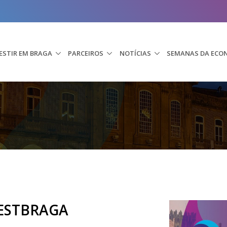
ESTIR EM BRAGA
PARCEIROS
NOTÍCIAS
SEMANAS DA ECO
VESTBRAGA