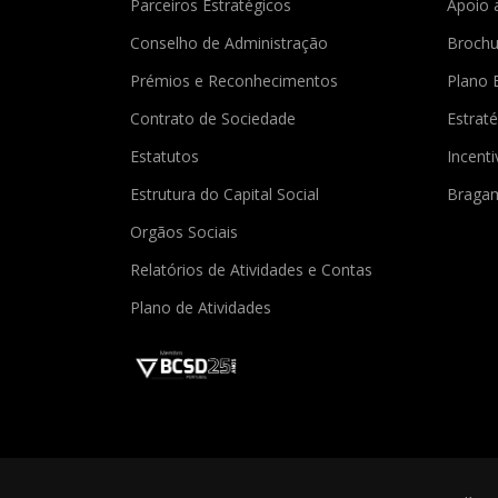
Parceiros Estratégicos
Apoio 
Conselho de Administração
Brochu
Prémios e Reconhecimentos
Plano 
Contrato de Sociedade
Estraté
Estatutos
Incent
Estrutura do Capital Social
Braga
Orgãos Sociais
Relatórios de Atividades e Contas
Plano de Atividades