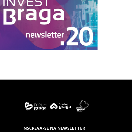
INSCREVA-SE NA NEWSLETTER