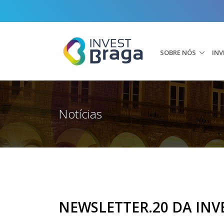
SOBRE NÓS
INV
Notícias
NEWSLETTER.20 DA IN