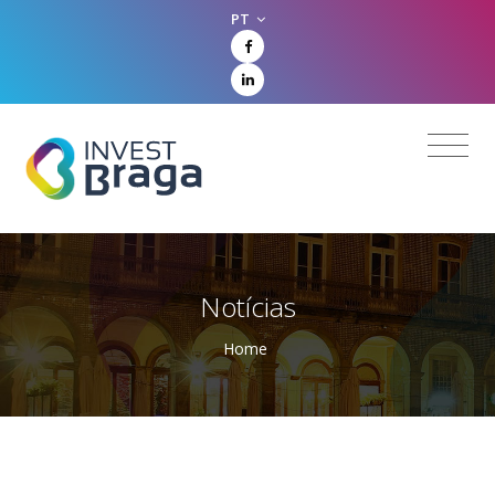
PT
Notícias
Home