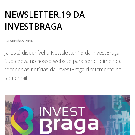
NEWSLETTER.19 DA
INVESTBRAGA
04 outubro 2016
Já está disponível a Newsletter.19 da InvestBraga.
Subscreva no nosso website para ser o primeiro a
receber as notícias da InvestBraga diretamente no
seu email.