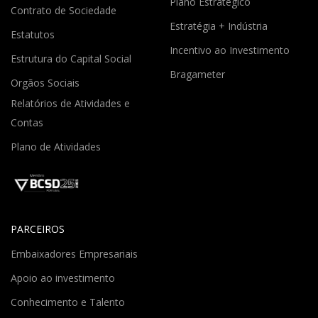
Plano Estratégico
Contrato de Sociedade
Estratégia + Indústria
Estatutos
Incentivo ao Investimento
Estrutura do Capital Social
Bragameter
Orgãos Sociais
Relatórios de Atividades e
Contas
Plano de Atividades
PARCEIROS
Embaixadores Empresariais
Apoio ao investimento
Conhecimento e Talento