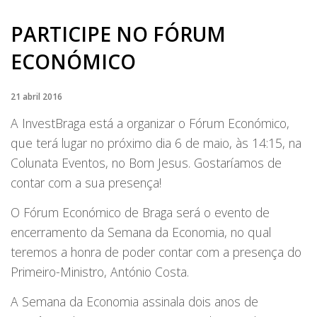
PARTICIPE NO FÓRUM
ECONÓMICO
21 abril 2016
A InvestBraga está a organizar o Fórum Económico,
que terá lugar no próximo dia 6 de maio, às 14:15, na
Colunata Eventos, no Bom Jesus. Gostaríamos de
contar com a sua presença!
O Fórum Económico de Braga será o evento de
encerramento da Semana da Economia, no qual
teremos a honra de poder contar com a presença do
Primeiro-Ministro, António Costa.
A Semana da Economia assinala dois anos de