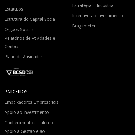
Estratégia + Indústria
Estatutos
Incentivo ao Investimento
Estrutura do Capital Social
Bragameter
Orgãos Sociais
Relatórios de Atividades e
Contas
Plano de Atividades
PARCEIROS
Embaixadores Empresariais
Apoio ao investimento
Conhecimento e Talento
Apoio à Gestão e ao