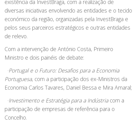
existência da InvestBraga, com a realização de
diversas iniciativas envolvendo as entidades e o tecido
económico da região, organizadas pela InvestBraga e
pelos seus parceiros estratégicos e outras entidades
de relevo.
Com a intervenção de António Costa, Primeiro
Ministro e dois painéis de debate:
·
Portugal e o Futuro: Desafios para a Economia
Portuguesa
, com a participação dos ex-Ministros da
Economia Carlos Tavares, Daniel Bessa e Mira Amaral;
·
Investimento e Estratégia para a Indústria
com a
participação de empresas de referência para o
Concelho.