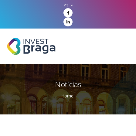
PT
Notícias
Home