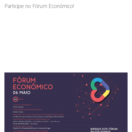
Participe no Fórum Económico!