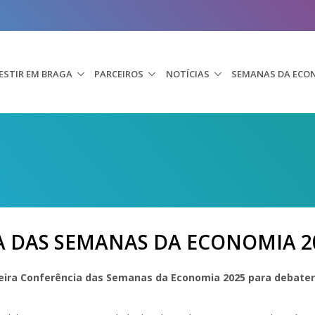
ESTIR EM BRAGA
PARCEIROS
NOTÍCIAS
SEMANAS DA ECO
A DAS SEMANAS DA ECONOMIA 2
eira Conferência das Semanas da Economia 2025 para debat