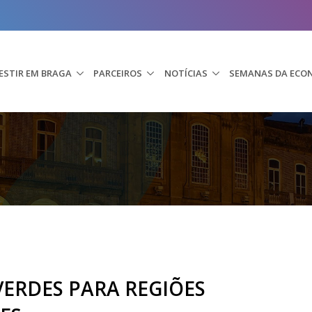
ESTIR EM BRAGA
PARCEIROS
NOTÍCIAS
SEMANAS DA ECO
ERDES PARA REGIÕES