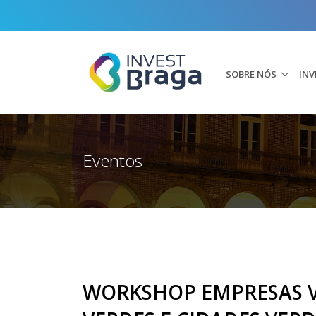
SOBRE NÓS
INV
Eventos
WORKSHOP EMPRESAS V