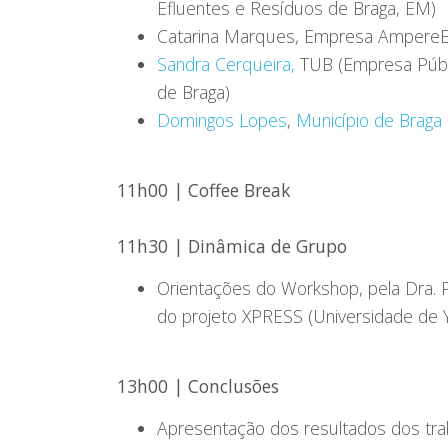
Efluentes e Resíduos de Braga, EM)
Catarina Marques, Empresa AmpereE
Sandra Cerqueira,
TUB (Empresa Públi
de Braga)
Domingos Lopes
,
Município de Braga
11h00 | Coffee Break
11h30 | Dinâmica de Grupo
Orientações do Workshop, pela Dra. P
do projeto XPRESS (Universidade de 
13h00 | Conclusões
Apresentação dos resultados dos tra