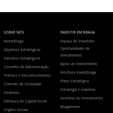
SOBRE NÓS
INVESTIR EM BRAGA
InvestBraga
Espaço do Investidor
Oportunidades de
Objetivos Estratégicos
Investimento
Parceiros Estratégicos
Apoio ao Investimento
Conselho de Administração
Brochura InvestBraga
Prémios e Reconhecimentos
Plano Estratégico
Contrato de Sociedade
Estratégia + Indústria
Estatutos
Incentivo ao Investimento
Estrutura do Capital Social
Bragameter
Orgãos Sociais