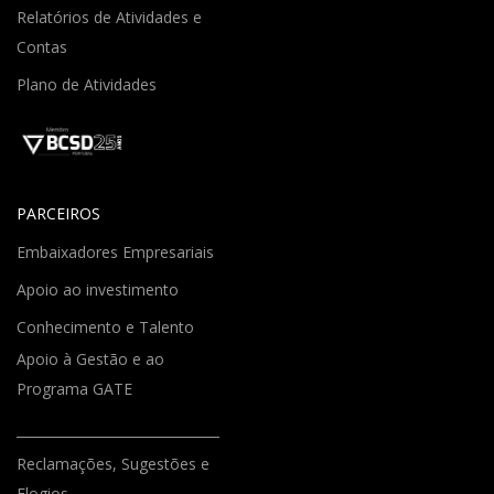
Relatórios de Atividades e
Contas
Plano de Atividades
PARCEIROS
Embaixadores Empresariais
Apoio ao investimento
Conhecimento e Talento
Apoio à Gestão e ao
Programa GATE
Reclamações, Sugestões e
Elogios